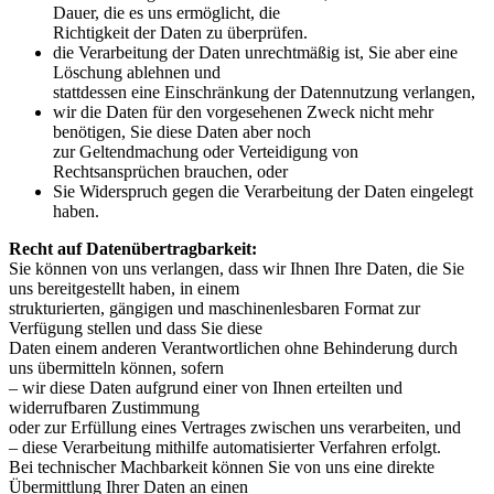
Dauer, die es uns ermöglicht, die
Richtigkeit der Daten zu überprüfen.
die Verarbeitung der Daten unrechtmäßig ist, Sie aber eine
Löschung ablehnen und
stattdessen eine Einschränkung der Datennutzung verlangen,
wir die Daten für den vorgesehenen Zweck nicht mehr
benötigen, Sie diese Daten aber noch
zur Geltendmachung oder Verteidigung von
Rechtsansprüchen brauchen, oder
Sie Widerspruch gegen die Verarbeitung der Daten eingelegt
haben.
Recht auf Datenübertragbarkeit:
Sie können von uns verlangen, dass wir Ihnen Ihre Daten, die Sie
uns bereitgestellt haben, in einem
strukturierten, gängigen und maschinenlesbaren Format zur
Verfügung stellen und dass Sie diese
Daten einem anderen Verantwortlichen ohne Behinderung durch
uns übermitteln können, sofern
– wir diese Daten aufgrund einer von Ihnen erteilten und
widerrufbaren Zustimmung
oder zur Erfüllung eines Vertrages zwischen uns verarbeiten, und
– diese Verarbeitung mithilfe automatisierter Verfahren erfolgt.
Bei technischer Machbarkeit können Sie von uns eine direkte
Übermittlung Ihrer Daten an einen