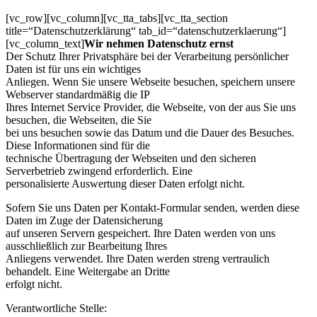
[vc_row][vc_column][vc_tta_tabs][vc_tta_section
title=“Datenschutzerklärung“ tab_id=“datenschutzerklaerung“]
[vc_column_text]
Wir nehmen Datenschutz ernst
Der Schutz Ihrer Privatsphäre bei der Verarbeitung persönlicher
Daten ist für uns ein wichtiges
Anliegen. Wenn Sie unsere Webseite besuchen, speichern unsere
Webserver standardmäßig die IP
Ihres Internet Service Provider, die Webseite, von der aus Sie uns
besuchen, die Webseiten, die Sie
bei uns besuchen sowie das Datum und die Dauer des Besuches.
Diese Informationen sind für die
technische Übertragung der Webseiten und den sicheren
Serverbetrieb zwingend erforderlich. Eine
personalisierte Auswertung dieser Daten erfolgt nicht.
Sofern Sie uns Daten per Kontakt-Formular senden, werden diese
Daten im Zuge der Datensicherung
auf unseren Servern gespeichert. Ihre Daten werden von uns
ausschließlich zur Bearbeitung Ihres
Anliegens verwendet. Ihre Daten werden streng vertraulich
behandelt. Eine Weitergabe an Dritte
erfolgt nicht.
Verantwortliche Stelle: