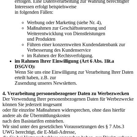
erfolgen. Eine Datenverarbeitung zur Wahrung berechtigter
Interessen erfolgt beispielsweise
in folgenden Fällen:
Werbung oder Marketing (siehe Nr. 4),
Maßnahmen zur Geschäftssteuerung und
Weiterentwicklung von Dienstleistungen
und Produkten
Führen einer konzernweiten Kundendatenbank zur
Verbesserung des Kundenservice
im Rahmen der Rechtsverfolgung.
im Rahmen Ihrer Einwilligung (Art 6 Abs. 1lit.a
DSGVO):
Wenn Sie uns eine Einwilligung zur Verarbeitung Ihrer Daten
erteilt haben, z.B. zur
Zusendung unseres Newsletters.
4. Verarbeitung personenbezogener Daten zu Werbezwecken
Der Verwendung Ihrer personenbezogenen Daten für Werbezwecke
können Sie jederzeit insgesamt
oder für einzelne Maßnahmen widersprechen, ohne dass hierfür
andere als die Übermittlungskosten
nach den Basistarifen entstehen.
Wir sind unter den gesetzlichen Voraussetzungen des § 7 Abs.3
UWG berechtigt, die E-Mail-Adresse,