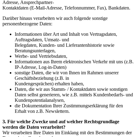
Adresse, Ansprechpartner-
Kontaktdaten (E-Mail-Adresse, Telefonnummer, Fax), Bankdaten.
Darüber hinaus verarbeiten wir auch folgende sonstige
personenbezogene Daten:
Informationen über Art und Inhalt von Vertragsdaten,
Auftragsdaten, Umsatz- und
Belegdaten, Kunden- und Lieferantenhistorie sowie
Beratungsunterlagen,
Werbe- und Vertriebsdaten,
Informationen aus Ihrem elektronischen Verkehr mit uns (z.B.
IP-Adresse, Log-in-Daten)
sonstige Daten, die wir von Ihnen im Rahmen unserer
Geschäftsbeziehung (z.B. in
Kundengesprächen) erhalten haben,
Daten, die wir aus Stamm- / Kontaktdaten sowie sonstigen
Daten selbst generieren, wie z.B. mittels Kundenbedarfs- und
Kundenpotentialanalysen,
die Dokumentation Ihrer Zustimmungserklärung für den
Erhalt von z.B. Newslettern.
3. Für welche Zwecke und auf welcher Rechtsgrundlage
werden die Daten verarbeitet?
Wir verarbeiten Ihre Daten im Einklang mit den Bestimmungen der