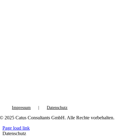
Impressum
Datenschutz
© 2025 Catus Consultants GmbH. Alle Rechte vorbehalten.
Page load link
Datenschutz