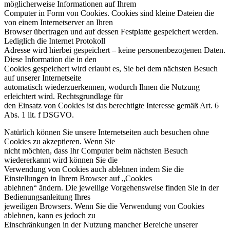
möglicherweise Informationen auf Ihrem
Computer in Form von Cookies. Cookies sind kleine Dateien die
von einem Internetserver an Ihren
Browser übertragen und auf dessen Festplatte gespeichert werden.
Lediglich die Internet Protokoll
Adresse wird hierbei gespeichert – keine personenbezogenen Daten.
Diese Information die in den
Cookies gespeichert wird erlaubt es, Sie bei dem nächsten Besuch
auf unserer Internetseite
automatisch wiederzuerkennen, wodurch Ihnen die Nutzung
erleichtert wird. Rechtsgrundlage für
den Einsatz von Cookies ist das berechtigte Interesse gemäß Art. 6
Abs. 1 lit. f DSGVO.
Natürlich können Sie unsere Internetseiten auch besuchen ohne
Cookies zu akzeptieren. Wenn Sie
nicht möchten, dass Ihr Computer beim nächsten Besuch
wiedererkannt wird können Sie die
Verwendung von Cookies auch ablehnen indem Sie die
Einstellungen in Ihrem Browser auf „Cookies
ablehnen“ ändern. Die jeweilige Vorgehensweise finden Sie in der
Bedienungsanleitung Ihres
jeweiligen Browsers. Wenn Sie die Verwendung von Cookies
ablehnen, kann es jedoch zu
Einschränkungen in der Nutzung mancher Bereiche unserer