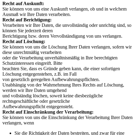
Recht auf Auskunft:
Sie können von uns eine Auskunft verlangen, ob und in welchem
Ausmaß wir Ihre Daten verarbeiten.
Recht auf Berichtigung:
Verarbeiten wir Ihre Daten, die unvollständig oder unrichtig sind, so
können Sie jederzeit deren
Berichtigung bzw. deren Vervollständigung von uns verlangen.
Recht auf Löschung:
Sie können von uns die Löschung Ihrer Daten verlangen, sofern wir
diese unrechtmäßig verarbeiten
oder die Verarbeitung unverhältnismäßig in Ihre berechtigten
Schutzinteressen eingreift. Bitte
beachten Sie, dass es Gründe geben kann, die einer sofortigen
Löschung entgegenstehen, z.B. im Fall
von gesetzlich geregelten Aufbewahrungspflichten.
Unabhängig von der Wahrnehmung Ihres Rechts auf Löschung,
werden wir Ihre Daten umgehend
und vollständig löschen, soweit keine diesbezügliche
rechtsgeschäftliche oder gesetzliche
Aufbewahrungspflicht entgegensteht.
Recht auf Einschränkung der Verarbeitung:
Sie können von uns die Einschränkung der Verarbeitung Ihrer Daten
verlangen, wenn
Sie die Richtigkeit der Daten bestreiten, und zwar für eine