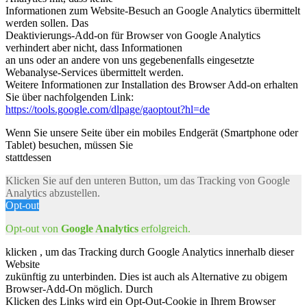
Informationen zum Website-Besuch an Google Analytics übermittelt
werden sollen. Das
Deaktivierungs-Add-on für Browser von Google Analytics
verhindert aber nicht, dass Informationen
an uns oder an andere von uns gegebenenfalls eingesetzte
Webanalyse-Services übermittelt werden.
Weitere Informationen zur Installation des Browser Add-on erhalten
Sie über nachfolgenden Link:
https://tools.google.com/dlpage/gaoptout?hl=de
Wenn Sie unsere Seite über ein mobiles Endgerät (Smartphone oder
Tablet) besuchen, müssen Sie
stattdessen
Klicken Sie auf den unteren Button, um das Tracking von Google
Analytics abzustellen.
Opt-out
Opt-out von
Google Analytics
erfolgreich.
klicken , um das Tracking durch Google Analytics innerhalb dieser
Website
zukünftig zu unterbinden. Dies ist auch als Alternative zu obigem
Browser-Add-On möglich. Durch
Klicken des Links wird ein Opt-Out-Cookie in Ihrem Browser