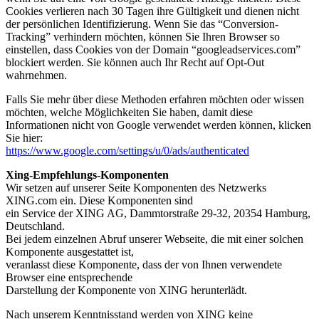
Cookies verlieren nach 30 Tagen ihre Gültigkeit und dienen nicht
der persönlichen Identifizierung. Wenn Sie das “Conversion-
Tracking” verhindern möchten, können Sie Ihren Browser so
einstellen, dass Cookies von der Domain “googleadservices.com”
blockiert werden. Sie können auch Ihr Recht auf Opt-Out
wahrnehmen.
Falls Sie mehr über diese Methoden erfahren möchten oder wissen
möchten, welche Möglichkeiten Sie haben, damit diese
Informationen nicht von Google verwendet werden können, klicken
Sie hier:
https://www.google.com/settings/u/0/ads/authenticated
Xing-Empfehlungs-Komponenten
Wir setzen auf unserer Seite Komponenten des Netzwerks
XING.com ein. Diese Komponenten sind
ein Service der XING AG, Dammtorstraße 29-32, 20354 Hamburg,
Deutschland.
Bei jedem einzelnen Abruf unserer Webseite, die mit einer solchen
Komponente ausgestattet ist,
veranlasst diese Komponente, dass der von Ihnen verwendete
Browser eine entsprechende
Darstellung der Komponente von XING herunterlädt.
Nach unserem Kenntnisstand werden von XING keine