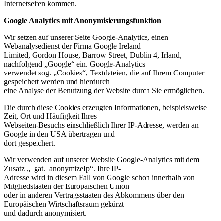
Internetseiten kommen.
Google Analytics mit Anonymisierungsfunktion
Wir setzen auf unserer Seite Google-Analytics, einen
Webanalysedienst der Firma Google Ireland
Limited, Gordon House, Barrow Street, Dublin 4, Irland,
nachfolgend „Google“ ein. Google-Analytics
verwendet sog. „Cookies“, Textdateien, die auf Ihrem Computer
gespeichert werden und hierdurch
eine Analyse der Benutzung der Website durch Sie ermöglichen.
Die durch diese Cookies erzeugten Informationen, beispielsweise
Zeit, Ort und Häufigkeit Ihres
Webseiten-Besuchs einschließlich Ihrer IP-Adresse, werden an
Google in den USA übertragen und
dort gespeichert.
Wir verwenden auf unserer Website Google-Analytics mit dem
Zusatz „_gat._anonymizeIp“. Ihre IP-
Adresse wird in diesem Fall von Google schon innerhalb von
Mitgliedstaaten der Europäischen Union
oder in anderen Vertragsstaaten des Abkommens über den
Europäischen Wirtschaftsraum gekürzt
und dadurch anonymisiert.