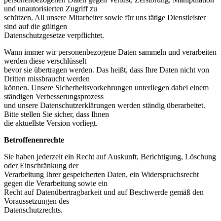
und unautorisierten Zugriff zu
schützen. All unsere Mitarbeiter sowie für uns tätige Dienstleister
sind auf die gültigen
Datenschutzgesetze verpflichtet.
Wann immer wir personenbezogene Daten sammeln und verarbeiten
werden diese verschlüsselt
bevor sie übertragen werden. Das heißt, dass Ihre Daten nicht von
Dritten missbraucht werden
können. Unsere Sicherheitsvorkehrungen unterliegen dabei einem
ständigen Verbesserungsprozess
und unsere Datenschutzerklärungen werden ständig überarbeitet.
Bitte stellen Sie sicher, dass Ihnen
die aktuellste Version vorliegt.
Betroffenenrechte
Sie haben jederzeit ein Recht auf Auskunft, Berichtigung, Löschung
oder Einschränkung der
Verarbeitung Ihrer gespeicherten Daten, ein Widerspruchsrecht
gegen die Verarbeitung sowie ein
Recht auf Datenübertragbarkeit und auf Beschwerde gemäß den
Voraussetzungen des
Datenschutzrechts.