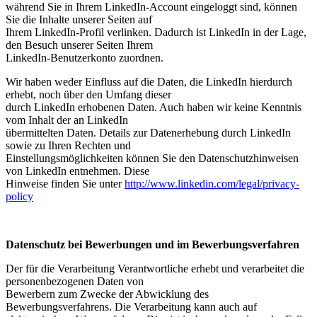
während Sie in Ihrem LinkedIn-Account eingeloggt sind, können
Sie die Inhalte unserer Seiten auf
Ihrem LinkedIn-Profil verlinken. Dadurch ist LinkedIn in der Lage,
den Besuch unserer Seiten Ihrem
LinkedIn-Benutzerkonto zuordnen.
Wir haben weder Einfluss auf die Daten, die LinkedIn hierdurch
erhebt, noch über den Umfang dieser
durch LinkedIn erhobenen Daten. Auch haben wir keine Kenntnis
vom Inhalt der an LinkedIn
übermittelten Daten. Details zur Datenerhebung durch LinkedIn
sowie zu Ihren Rechten und
Einstellungsmöglichkeiten können Sie den Datenschutzhinweisen
von LinkedIn entnehmen. Diese
Hinweise finden Sie unter
http://www.linkedin.com/legal/privacy-
policy
Datenschutz bei Bewerbungen und im Bewerbungsverfahren
Der für die Verarbeitung Verantwortliche erhebt und verarbeitet die
personenbezogenen Daten von
Bewerbern zum Zwecke der Abwicklung des
Bewerbungsverfahrens. Die Verarbeitung kann auch auf