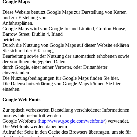
Google Maps
Diese Website benutzt Google Maps zur Darstellung von Karten
und zur Erstellung von
Anfahrtsplänen.
Google Maps wird von Google Ireland Limited, Gordon House,
Barrow Street, Dublin 4, Irland
betrieben.
Durch die Nutzung von Google Maps auf dieser Website erklären
Sie sich mit der Erfassung,
Bearbeitung sowie der Nutzung der automatisch erhobenen sowie
der von Ihnen eingegeben Daten
durch Google, einer seiner Vertreter, oder Drittanbieter
einverstanden.
Die Nutzungsbedingungen für Google Maps finden Sie hier.
Die Datenschutzerklärung von Google Maps können Sie hier
einsehen.
Google Web Fonts
Zur optisch verbesserten Darstellung verschiedener Informationen
unseres Internetauftritt werden
Google Webfonts (
http://www.google.com/webfonts/
) verwendet.
Die Webfonts werden dabei beim
Aufruf der Seite in den Cache des Browsers übertragen, um sie für