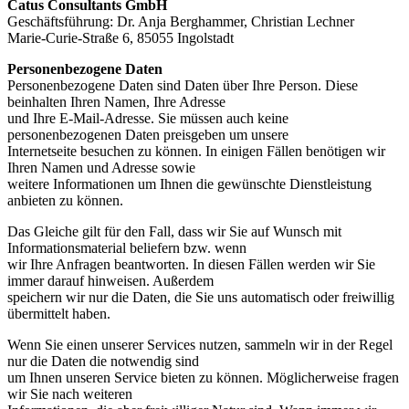
Catus Consultants GmbH
Geschäftsführung: Dr. Anja Berghammer, Christian Lechner
Marie-Curie-Straße 6, 85055 Ingolstadt
Personenbezogene Daten
Personenbezogene Daten sind Daten über Ihre Person. Diese
beinhalten Ihren Namen, Ihre Adresse
und Ihre E-Mail-Adresse. Sie müssen auch keine
personenbezogenen Daten preisgeben um unsere
Internetseite besuchen zu können. In einigen Fällen benötigen wir
Ihren Namen und Adresse sowie
weitere Informationen um Ihnen die gewünschte Dienstleistung
anbieten zu können.
Das Gleiche gilt für den Fall, dass wir Sie auf Wunsch mit
Informationsmaterial beliefern bzw. wenn
wir Ihre Anfragen beantworten. In diesen Fällen werden wir Sie
immer darauf hinweisen. Außerdem
speichern wir nur die Daten, die Sie uns automatisch oder freiwillig
übermittelt haben.
Wenn Sie einen unserer Services nutzen, sammeln wir in der Regel
nur die Daten die notwendig sind
um Ihnen unseren Service bieten zu können. Möglicherweise fragen
wir Sie nach weiteren