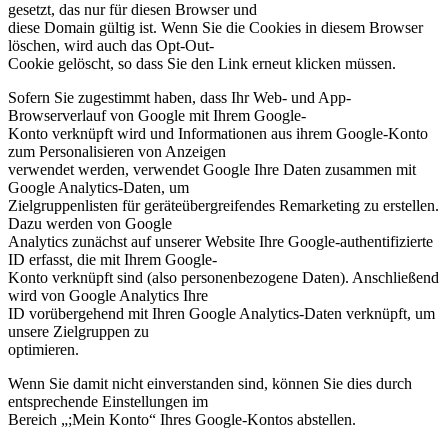
gesetzt, das nur für diesen Browser und
diese Domain gültig ist. Wenn Sie die Cookies in diesem Browser
löschen, wird auch das Opt-Out-
Cookie gelöscht, so dass Sie den Link erneut klicken müssen.
Sofern Sie zugestimmt haben, dass Ihr Web- und App-
Browserverlauf von Google mit Ihrem Google-
Konto verknüpft wird und Informationen aus ihrem Google-Konto
zum Personalisieren von Anzeigen
verwendet werden, verwendet Google Ihre Daten zusammen mit
Google Analytics-Daten, um
Zielgruppenlisten für geräteübergreifendes Remarketing zu erstellen.
Dazu werden von Google
Analytics zunächst auf unserer Website Ihre Google-authentifizierte
ID erfasst, die mit Ihrem Google-
Konto verknüpft sind (also personenbezogene Daten). Anschließend
wird von Google Analytics Ihre
ID vorübergehend mit Ihren Google Analytics-Daten verknüpft, um
unsere Zielgruppen zu
optimieren.
Wenn Sie damit nicht einverstanden sind, können Sie dies durch
entsprechende Einstellungen im
Bereich „;Mein Konto“ Ihres Google-Kontos abstellen.