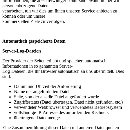
Informationen, die aber freiwilliger Natur sind. Wann immer wir
personenbezogene Daten
verarbeiten, tun wir dies um Ihnen unseren Service anbieten zu
können oder um unsere
kommerziellen Ziele zu verfolgen.
Automatisch gespeicherte Daten
Server-Log-Dateien
Der Provider der Seiten erhebt und speichert automatisch
Informationen in so genannten Server-
Log-Dateien, die Ihr Browser automatisch an uns übermittelt. Dies
sind:
Datum und Uhrzeit der Anforderung
Name der angeforderten Datei
Seite, von der aus die Datei angefordert wurde
Zugriffsstatus (Datei übertragen, Datei nicht gefunden, etc.)
verwendeter Webbrowser und verwendetes Betriebssystem
vollständige IP-Adresse des anfordernden Rechners
übertragene Datenmenge
Eine Zusammenführung dieser Daten mit anderen Datenquellen