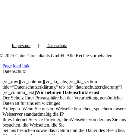
Impressum
Datenschutz
© 2025 Catus Consultants GmbH. Alle Rechte vorbehalten.
Page load link
Datenschutz
[vc_row][vc_column][vc_tta_tabs][vc_tta_section
title=“Datenschutzerklärung“ tab_id=“datenschutzerklaerung“]
[vc_column_text]
Wir nehmen Datenschutz ernst
Der Schutz Ihrer Privatsphäre bei der Verarbeitung persönlicher
Daten ist für uns ein wichtiges
Anliegen. Wenn Sie unsere Webseite besuchen, speichern unsere
Webserver standardmäßig die IP
Ihres Internet Service Provider, die Webseite, von der aus Sie uns
besuchen, die Webseiten, die Sie
bei uns besuchen sowie das Datum und die Dauer des Besuches.