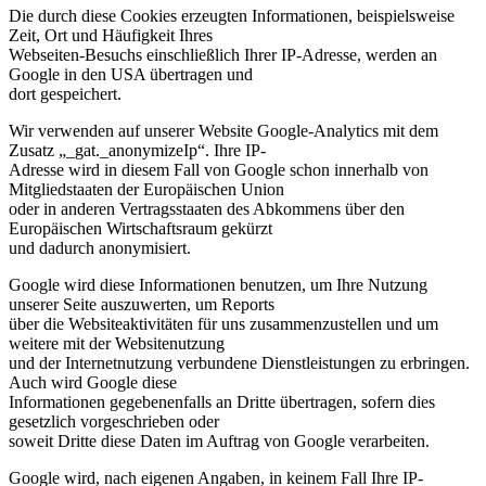
Die durch diese Cookies erzeugten Informationen, beispielsweise
Zeit, Ort und Häufigkeit Ihres
Webseiten-Besuchs einschließlich Ihrer IP-Adresse, werden an
Google in den USA übertragen und
dort gespeichert.
Wir verwenden auf unserer Website Google-Analytics mit dem
Zusatz „_gat._anonymizeIp“. Ihre IP-
Adresse wird in diesem Fall von Google schon innerhalb von
Mitgliedstaaten der Europäischen Union
oder in anderen Vertragsstaaten des Abkommens über den
Europäischen Wirtschaftsraum gekürzt
und dadurch anonymisiert.
Google wird diese Informationen benutzen, um Ihre Nutzung
unserer Seite auszuwerten, um Reports
über die Websiteaktivitäten für uns zusammenzustellen und um
weitere mit der Websitenutzung
und der Internetnutzung verbundene Dienstleistungen zu erbringen.
Auch wird Google diese
Informationen gegebenenfalls an Dritte übertragen, sofern dies
gesetzlich vorgeschrieben oder
soweit Dritte diese Daten im Auftrag von Google verarbeiten.
Google wird, nach eigenen Angaben, in keinem Fall Ihre IP-