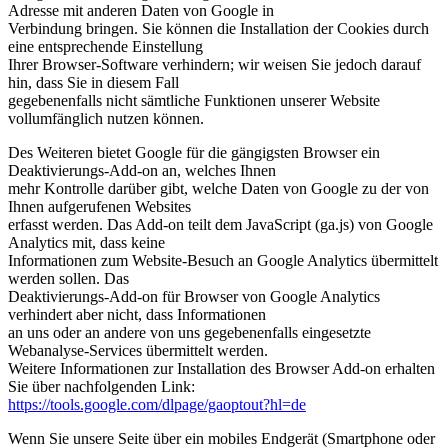
Adresse mit anderen Daten von Google in
Verbindung bringen. Sie können die Installation der Cookies durch
eine entsprechende Einstellung
Ihrer Browser-Software verhindern; wir weisen Sie jedoch darauf
hin, dass Sie in diesem Fall
gegebenenfalls nicht sämtliche Funktionen unserer Website
vollumfänglich nutzen können.
Des Weiteren bietet Google für die gängigsten Browser ein
Deaktivierungs-Add-on an, welches Ihnen
mehr Kontrolle darüber gibt, welche Daten von Google zu der von
Ihnen aufgerufenen Websites
erfasst werden. Das Add-on teilt dem JavaScript (ga.js) von Google
Analytics mit, dass keine
Informationen zum Website-Besuch an Google Analytics übermittelt
werden sollen. Das
Deaktivierungs-Add-on für Browser von Google Analytics
verhindert aber nicht, dass Informationen
an uns oder an andere von uns gegebenenfalls eingesetzte
Webanalyse-Services übermittelt werden.
Weitere Informationen zur Installation des Browser Add-on erhalten
Sie über nachfolgenden Link:
https://tools.google.com/dlpage/gaoptout?hl=de
Wenn Sie unsere Seite über ein mobiles Endgerät (Smartphone oder