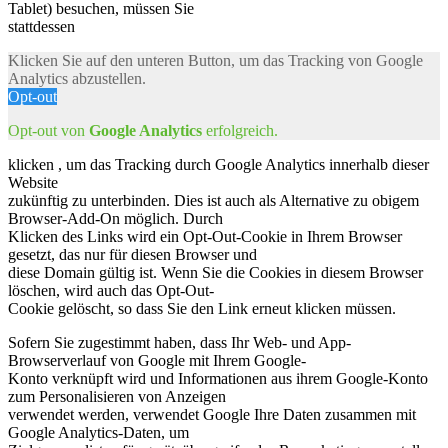
Tablet) besuchen, müssen Sie
stattdessen
Klicken Sie auf den unteren Button, um das Tracking von Google
Analytics abzustellen.
Opt-out
Opt-out von
Google Analytics
erfolgreich.
klicken , um das Tracking durch Google Analytics innerhalb dieser
Website
zukünftig zu unterbinden. Dies ist auch als Alternative zu obigem
Browser-Add-On möglich. Durch
Klicken des Links wird ein Opt-Out-Cookie in Ihrem Browser
gesetzt, das nur für diesen Browser und
diese Domain gültig ist. Wenn Sie die Cookies in diesem Browser
löschen, wird auch das Opt-Out-
Cookie gelöscht, so dass Sie den Link erneut klicken müssen.
Sofern Sie zugestimmt haben, dass Ihr Web- und App-
Browserverlauf von Google mit Ihrem Google-
Konto verknüpft wird und Informationen aus ihrem Google-Konto
zum Personalisieren von Anzeigen
verwendet werden, verwendet Google Ihre Daten zusammen mit
Google Analytics-Daten, um