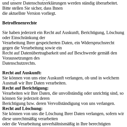
und unsere Datenschutzerklärungen werden ständig überarbeitet.
Bitte stellen Sie sicher, dass Ihnen
die aktuellste Version vorliegt.
Betroffenenrechte
Sie haben jederzeit ein Recht auf Auskunft, Berichtigung, Löschung
oder Einschränkung der
Verarbeitung Ihrer gespeicherten Daten, ein Widerspruchsrecht
gegen die Verarbeitung sowie ein
Recht auf Datenübertragbarkeit und auf Beschwerde gemäß den
Voraussetzungen des
Datenschutzrechts.
Recht auf Auskunft:
Sie können von uns eine Auskunft verlangen, ob und in welchem
Ausmaß wir Ihre Daten verarbeiten.
Recht auf Berichtigung:
Verarbeiten wir Ihre Daten, die unvollständig oder unrichtig sind, so
können Sie jederzeit deren
Berichtigung bzw. deren Vervollständigung von uns verlangen.
Recht auf Löschung:
Sie können von uns die Löschung Ihrer Daten verlangen, sofern wir
diese unrechtmäßig verarbeiten
oder die Verarbeitung unverhältnismäßig in Ihre berechtigten