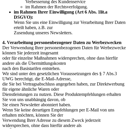
Verbesserung des Kundenservice
im Rahmen der Rechtsverfolgung.
im Rahmen Ihrer Einwilligung (Art 6 Abs. 1lit.a
DSGVO):
Wenn Sie uns eine Einwilligung zur Verarbeitung Ihrer Daten
erteilt haben, z.B. zur
Zusendung unseres Newsletters.
4. Verarbeitung personenbezogener Daten zu Werbezwecken
Der Verwendung Ihrer personenbezogenen Daten für Werbezwecke
können Sie jederzeit insgesamt
oder für einzelne Maßnahmen widersprechen, ohne dass hierfür
andere als die Übermittlungskosten
nach den Basistarifen entstehen.
Wir sind unter den gesetzlichen Voraussetzungen des § 7 Abs.3
UWG berechtigt, die E-Mail-Adresse,
die Sie bei Vertragsabschluss angegeben haben, zur Direktwerbung
für eigene ähnliche Waren oder
Dienstleistungen zu nutzen. Diese Produktempfehlungen erhalten
Sie von uns unabhängig davon, ob
Sie einen Newsletter abonniert haben.
Wenn Sie keine derartigen Empfehlungen per E-Mail von uns
erhalten möchten, können Sie der
Verwendung Ihrer Adresse zu diesem Zweck jederzeit
widersprechen, ohne dass hierfür andere als