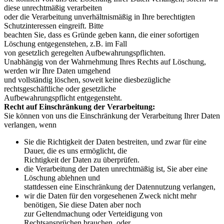
diese unrechtmäßig verarbeiten
oder die Verarbeitung unverhältnismäßig in Ihre berechtigten
Schutzinteressen eingreift. Bitte
beachten Sie, dass es Gründe geben kann, die einer sofortigen
Löschung entgegenstehen, z.B. im Fall
von gesetzlich geregelten Aufbewahrungspflichten.
Unabhängig von der Wahrnehmung Ihres Rechts auf Löschung,
werden wir Ihre Daten umgehend
und vollständig löschen, soweit keine diesbezügliche
rechtsgeschäftliche oder gesetzliche
Aufbewahrungspflicht entgegensteht.
Recht auf Einschränkung der Verarbeitung:
Sie können von uns die Einschränkung der Verarbeitung Ihrer Daten
verlangen, wenn
Sie die Richtigkeit der Daten bestreiten, und zwar für eine
Dauer, die es uns ermöglicht, die
Richtigkeit der Daten zu überprüfen.
die Verarbeitung der Daten unrechtmäßig ist, Sie aber eine
Löschung ablehnen und
stattdessen eine Einschränkung der Datennutzung verlangen,
wir die Daten für den vorgesehenen Zweck nicht mehr
benötigen, Sie diese Daten aber noch
zur Geltendmachung oder Verteidigung von
Rechtsansprüchen brauchen, oder