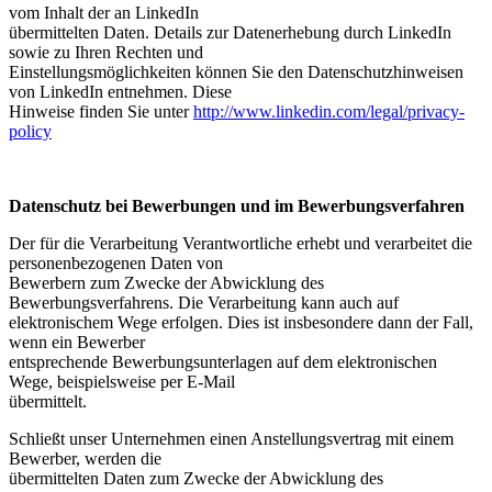
vom Inhalt der an LinkedIn
übermittelten Daten. Details zur Datenerhebung durch LinkedIn
sowie zu Ihren Rechten und
Einstellungsmöglichkeiten können Sie den Datenschutzhinweisen
von LinkedIn entnehmen. Diese
Hinweise finden Sie unter
http://www.linkedin.com/legal/privacy-
policy
Datenschutz bei Bewerbungen und im Bewerbungsverfahren
Der für die Verarbeitung Verantwortliche erhebt und verarbeitet die
personenbezogenen Daten von
Bewerbern zum Zwecke der Abwicklung des
Bewerbungsverfahrens. Die Verarbeitung kann auch auf
elektronischem Wege erfolgen. Dies ist insbesondere dann der Fall,
wenn ein Bewerber
entsprechende Bewerbungsunterlagen auf dem elektronischen
Wege, beispielsweise per E-Mail
übermittelt.
Schließt unser Unternehmen einen Anstellungsvertrag mit einem
Bewerber, werden die
übermittelten Daten zum Zwecke der Abwicklung des