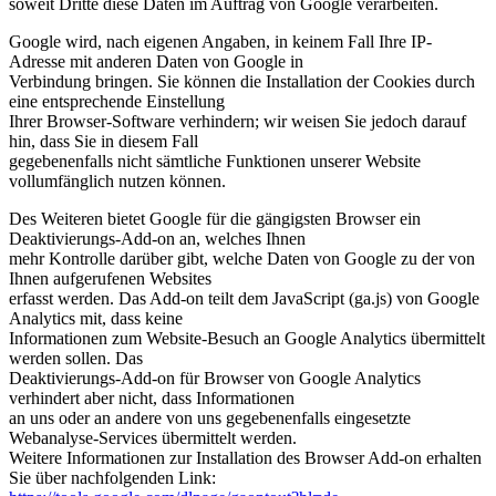
soweit Dritte diese Daten im Auftrag von Google verarbeiten.
Google wird, nach eigenen Angaben, in keinem Fall Ihre IP-
Adresse mit anderen Daten von Google in
Verbindung bringen. Sie können die Installation der Cookies durch
eine entsprechende Einstellung
Ihrer Browser-Software verhindern; wir weisen Sie jedoch darauf
hin, dass Sie in diesem Fall
gegebenenfalls nicht sämtliche Funktionen unserer Website
vollumfänglich nutzen können.
Des Weiteren bietet Google für die gängigsten Browser ein
Deaktivierungs-Add-on an, welches Ihnen
mehr Kontrolle darüber gibt, welche Daten von Google zu der von
Ihnen aufgerufenen Websites
erfasst werden. Das Add-on teilt dem JavaScript (ga.js) von Google
Analytics mit, dass keine
Informationen zum Website-Besuch an Google Analytics übermittelt
werden sollen. Das
Deaktivierungs-Add-on für Browser von Google Analytics
verhindert aber nicht, dass Informationen
an uns oder an andere von uns gegebenenfalls eingesetzte
Webanalyse-Services übermittelt werden.
Weitere Informationen zur Installation des Browser Add-on erhalten
Sie über nachfolgenden Link: