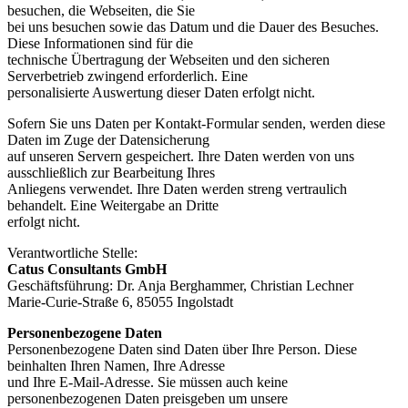
besuchen, die Webseiten, die Sie
bei uns besuchen sowie das Datum und die Dauer des Besuches.
Diese Informationen sind für die
technische Übertragung der Webseiten und den sicheren
Serverbetrieb zwingend erforderlich. Eine
personalisierte Auswertung dieser Daten erfolgt nicht.
Sofern Sie uns Daten per Kontakt-Formular senden, werden diese
Daten im Zuge der Datensicherung
auf unseren Servern gespeichert. Ihre Daten werden von uns
ausschließlich zur Bearbeitung Ihres
Anliegens verwendet. Ihre Daten werden streng vertraulich
behandelt. Eine Weitergabe an Dritte
erfolgt nicht.
Verantwortliche Stelle:
Catus Consultants GmbH
Geschäftsführung: Dr. Anja Berghammer, Christian Lechner
Marie-Curie-Straße 6, 85055 Ingolstadt
Personenbezogene Daten
Personenbezogene Daten sind Daten über Ihre Person. Diese
beinhalten Ihren Namen, Ihre Adresse
und Ihre E-Mail-Adresse. Sie müssen auch keine
personenbezogenen Daten preisgeben um unsere