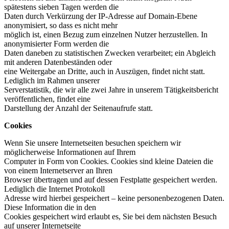
spätestens sieben Tagen werden die
Daten durch Verkürzung der IP-Adresse auf Domain-Ebene
anonymisiert, so dass es nicht mehr
möglich ist, einen Bezug zum einzelnen Nutzer herzustellen. In
anonymisierter Form werden die
Daten daneben zu statistischen Zwecken verarbeitet; ein Abgleich
mit anderen Datenbeständen oder
eine Weitergabe an Dritte, auch in Auszügen, findet nicht statt.
Lediglich im Rahmen unserer
Serverstatistik, die wir alle zwei Jahre in unserem Tätigkeitsbericht
veröffentlichen, findet eine
Darstellung der Anzahl der Seitenaufrufe statt.
Cookies
Wenn Sie unsere Internetseiten besuchen speichern wir
möglicherweise Informationen auf Ihrem
Computer in Form von Cookies. Cookies sind kleine Dateien die
von einem Internetserver an Ihren
Browser übertragen und auf dessen Festplatte gespeichert werden.
Lediglich die Internet Protokoll
Adresse wird hierbei gespeichert – keine personenbezogenen Daten.
Diese Information die in den
Cookies gespeichert wird erlaubt es, Sie bei dem nächsten Besuch
auf unserer Internetseite