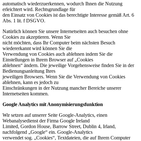
automatisch wiederzuerkennen, wodurch Ihnen die Nutzung
erleichtert wird. Rechtsgrundlage für
den Einsatz von Cookies ist das berechtigte Interesse gemäß Art. 6
Abs. 1 lit. f DSGVO.
Natürlich können Sie unsere Internetseiten auch besuchen ohne
Cookies zu akzeptieren. Wenn Sie
nicht möchten, dass Ihr Computer beim nächsten Besuch
wiedererkannt wird können Sie die
Verwendung von Cookies auch ablehnen indem Sie die
Einstellungen in Ihrem Browser auf „Cookies
ablehnen“ ändern. Die jeweilige Vorgehensweise finden Sie in der
Bedienungsanleitung Ihres
jeweiligen Browsers. Wenn Sie die Verwendung von Cookies
ablehnen, kann es jedoch zu
Einschränkungen in der Nutzung mancher Bereiche unserer
Internetseiten kommen.
Google Analytics mit Anonymisierungsfunktion
Wir setzen auf unserer Seite Google-Analytics, einen
Webanalysedienst der Firma Google Ireland
Limited, Gordon House, Barrow Street, Dublin 4, Irland,
nachfolgend „Google“ ein. Google-Analytics
verwendet sog. „Cookies“, Textdateien, die auf Ihrem Computer