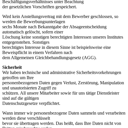
Beschäftigungsverhältnisses unter Beachtung
der gesetzlichen Vorschriften gespeichert.
Wird kein Anstellungsvertrag mit dem Bewerber geschlossen, so
werden die Bewerbungsunterlagen
sechs Monate nach Bekanntgabe der Absageentscheidung
automatisch gelöscht, sofern einer
Löschung keine sonstigen berechtigten Interessen unseres Institutes
entgegenstehen. Sonstiges
berechtigtes Interesse in diesem Sinne ist beispielsweise eine
Beweispflicht in einem Verfahren nach
dem Allgemeinen Gleichbehandlungsgesetz (AGG).
Sicherheit
Wir haben technische und administrative Sicherheitsvorkehrungen
getroffen um Ihre
personenbezogenen Daten gegen Verlust, Zerstörung, Manipulation
und unautorisierten Zugriff zu
schützen. All unsere Mitarbeiter sowie für uns tätige Dienstleister
sind auf die gültigen
Datenschutzgesetze verpflichtet.
Wann immer wir personenbezogene Daten sammeln und verarbeiten
werden diese verschlüsselt
bevor sie übertragen werden. Das heißt, dass Ihre Daten nicht von