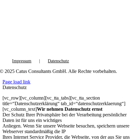
Impressum
Datenschutz
© 2025 Catus Consultants GmbH. Alle Rechte vorbehalten.
Page load link
Datenschutz
[vc_row][vc_column][vc_tta_tabs][vc_tta_section
title=“Datenschutzerklärung“ tab_id=“datenschutzerklaerung“]
[vc_column_text]
Wir nehmen Datenschutz ernst
Der Schutz Ihrer Privatsphäre bei der Verarbeitung persönlicher
Daten ist für uns ein wichtiges
Anliegen. Wenn Sie unsere Webseite besuchen, speichern unsere
Webserver standardmäßig die IP
Ihres Internet Service Provider, die Webseite, von der aus Sie uns