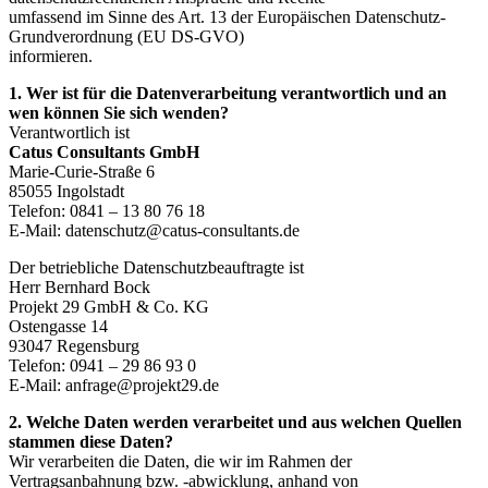
umfassend im Sinne des Art. 13 der Europäischen Datenschutz-
Grundverordnung (EU DS-GVO)
informieren.
1. Wer ist für die Datenverarbeitung verantwortlich und an
wen können Sie sich wenden?
Verantwortlich ist
Catus Consultants GmbH
Marie-Curie-Straße 6
85055 Ingolstadt
Telefon: 0841 – 13 80 76 18
E-Mail: datenschutz@catus-consultants.de
Der betriebliche Datenschutzbeauftragte ist
Herr Bernhard Bock
Projekt 29 GmbH & Co. KG
Ostengasse 14
93047 Regensburg
Telefon: 0941 – 29 86 93 0
E-Mail: anfrage@projekt29.de
2. Welche Daten werden verarbeitet und aus welchen Quellen
stammen diese Daten?
Wir verarbeiten die Daten, die wir im Rahmen der
Vertragsanbahnung bzw. -abwicklung, anhand von