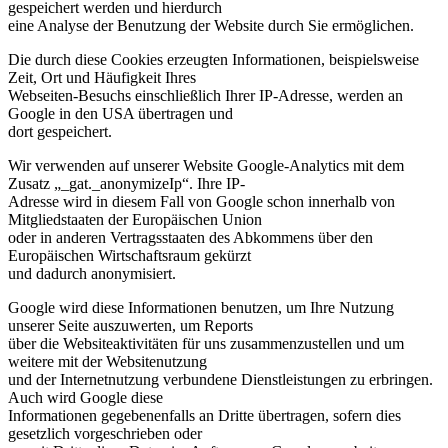
gespeichert werden und hierdurch
eine Analyse der Benutzung der Website durch Sie ermöglichen.
Die durch diese Cookies erzeugten Informationen, beispielsweise
Zeit, Ort und Häufigkeit Ihres
Webseiten-Besuchs einschließlich Ihrer IP-Adresse, werden an
Google in den USA übertragen und
dort gespeichert.
Wir verwenden auf unserer Website Google-Analytics mit dem
Zusatz „_gat._anonymizeIp“. Ihre IP-
Adresse wird in diesem Fall von Google schon innerhalb von
Mitgliedstaaten der Europäischen Union
oder in anderen Vertragsstaaten des Abkommens über den
Europäischen Wirtschaftsraum gekürzt
und dadurch anonymisiert.
Google wird diese Informationen benutzen, um Ihre Nutzung
unserer Seite auszuwerten, um Reports
über die Websiteaktivitäten für uns zusammenzustellen und um
weitere mit der Websitenutzung
und der Internetnutzung verbundene Dienstleistungen zu erbringen.
Auch wird Google diese
Informationen gegebenenfalls an Dritte übertragen, sofern dies
gesetzlich vorgeschrieben oder