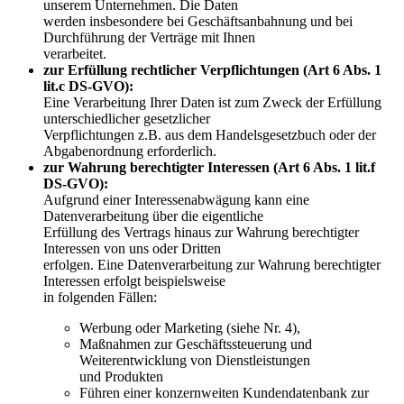
unserem Unternehmen. Die Daten
werden insbesondere bei Geschäftsanbahnung und bei
Durchführung der Verträge mit Ihnen
verarbeitet.
zur Erfüllung rechtlicher Verpflichtungen (Art 6 Abs. 1
lit.c DS-GVO):
Eine Verarbeitung Ihrer Daten ist zum Zweck der Erfüllung
unterschiedlicher gesetzlicher
Verpflichtungen z.B. aus dem Handelsgesetzbuch oder der
Abgabenordnung erforderlich.
zur Wahrung berechtigter Interessen (Art 6 Abs. 1 lit.f
DS-GVO):
Aufgrund einer Interessenabwägung kann eine
Datenverarbeitung über die eigentliche
Erfüllung des Vertrags hinaus zur Wahrung berechtigter
Interessen von uns oder Dritten
erfolgen. Eine Datenverarbeitung zur Wahrung berechtigter
Interessen erfolgt beispielsweise
in folgenden Fällen:
Werbung oder Marketing (siehe Nr. 4),
Maßnahmen zur Geschäftssteuerung und
Weiterentwicklung von Dienstleistungen
und Produkten
Führen einer konzernweiten Kundendatenbank zur