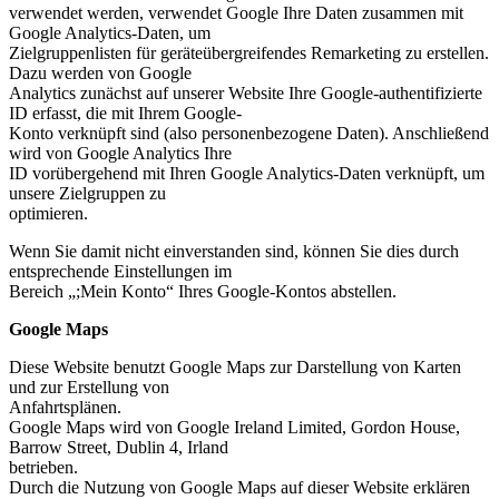
verwendet werden, verwendet Google Ihre Daten zusammen mit
Google Analytics-Daten, um
Zielgruppenlisten für geräteübergreifendes Remarketing zu erstellen.
Dazu werden von Google
Analytics zunächst auf unserer Website Ihre Google-authentifizierte
ID erfasst, die mit Ihrem Google-
Konto verknüpft sind (also personenbezogene Daten). Anschließend
wird von Google Analytics Ihre
ID vorübergehend mit Ihren Google Analytics-Daten verknüpft, um
unsere Zielgruppen zu
optimieren.
Wenn Sie damit nicht einverstanden sind, können Sie dies durch
entsprechende Einstellungen im
Bereich „;Mein Konto“ Ihres Google-Kontos abstellen.
Google Maps
Diese Website benutzt Google Maps zur Darstellung von Karten
und zur Erstellung von
Anfahrtsplänen.
Google Maps wird von Google Ireland Limited, Gordon House,
Barrow Street, Dublin 4, Irland
betrieben.
Durch die Nutzung von Google Maps auf dieser Website erklären