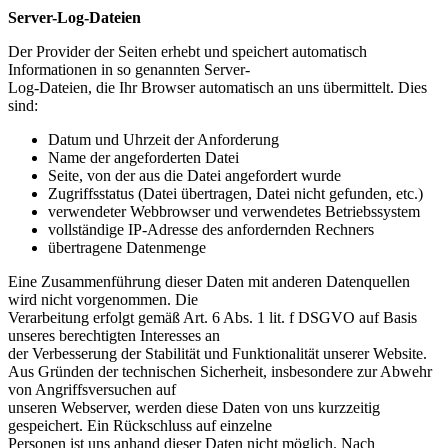
Server-Log-Dateien
Der Provider der Seiten erhebt und speichert automatisch
Informationen in so genannten Server-
Log-Dateien, die Ihr Browser automatisch an uns übermittelt. Dies
sind:
Datum und Uhrzeit der Anforderung
Name der angeforderten Datei
Seite, von der aus die Datei angefordert wurde
Zugriffsstatus (Datei übertragen, Datei nicht gefunden, etc.)
verwendeter Webbrowser und verwendetes Betriebssystem
vollständige IP-Adresse des anfordernden Rechners
übertragene Datenmenge
Eine Zusammenführung dieser Daten mit anderen Datenquellen
wird nicht vorgenommen. Die
Verarbeitung erfolgt gemäß Art. 6 Abs. 1 lit. f DSGVO auf Basis
unseres berechtigten Interesses an
der Verbesserung der Stabilität und Funktionalität unserer Website.
Aus Gründen der technischen Sicherheit, insbesondere zur Abwehr
von Angriffsversuchen auf
unseren Webserver, werden diese Daten von uns kurzzeitig
gespeichert. Ein Rückschluss auf einzelne
Personen ist uns anhand dieser Daten nicht möglich. Nach