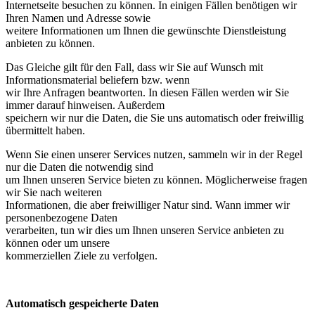
Internetseite besuchen zu können. In einigen Fällen benötigen wir
Ihren Namen und Adresse sowie
weitere Informationen um Ihnen die gewünschte Dienstleistung
anbieten zu können.
Das Gleiche gilt für den Fall, dass wir Sie auf Wunsch mit
Informationsmaterial beliefern bzw. wenn
wir Ihre Anfragen beantworten. In diesen Fällen werden wir Sie
immer darauf hinweisen. Außerdem
speichern wir nur die Daten, die Sie uns automatisch oder freiwillig
übermittelt haben.
Wenn Sie einen unserer Services nutzen, sammeln wir in der Regel
nur die Daten die notwendig sind
um Ihnen unseren Service bieten zu können. Möglicherweise fragen
wir Sie nach weiteren
Informationen, die aber freiwilliger Natur sind. Wann immer wir
personenbezogene Daten
verarbeiten, tun wir dies um Ihnen unseren Service anbieten zu
können oder um unsere
kommerziellen Ziele zu verfolgen.
Automatisch gespeicherte Daten