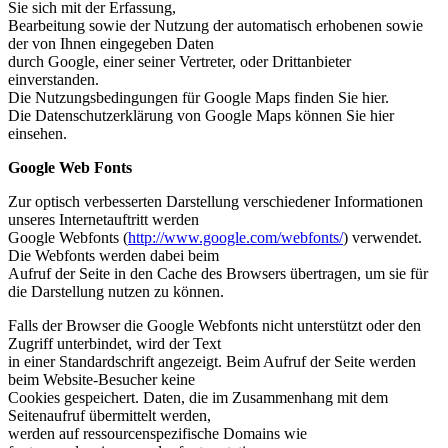
Sie sich mit der Erfassung,
Bearbeitung sowie der Nutzung der automatisch erhobenen sowie
der von Ihnen eingegeben Daten
durch Google, einer seiner Vertreter, oder Drittanbieter
einverstanden.
Die Nutzungsbedingungen für Google Maps finden Sie hier.
Die Datenschutzerklärung von Google Maps können Sie hier
einsehen.
Google Web Fonts
Zur optisch verbesserten Darstellung verschiedener Informationen
unseres Internetauftritt werden
Google Webfonts (
http://www.google.com/webfonts/
) verwendet.
Die Webfonts werden dabei beim
Aufruf der Seite in den Cache des Browsers übertragen, um sie für
die Darstellung nutzen zu können.
Falls der Browser die Google Webfonts nicht unterstützt oder den
Zugriff unterbindet, wird der Text
in einer Standardschrift angezeigt. Beim Aufruf der Seite werden
beim Website-Besucher keine
Cookies gespeichert. Daten, die im Zusammenhang mit dem
Seitenaufruf übermittelt werden,
werden auf ressourcenspezifische Domains wie